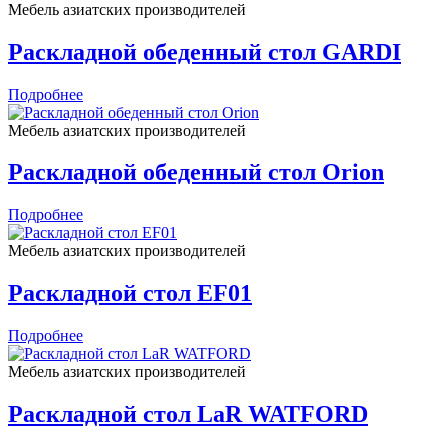
Мебель азиатских производителей
Раскладной обеденный стол GARDI
Подробнее
Мебель азиатских производителей
Раскладной обеденный стол Orion
Подробнее
Мебель азиатских производителей
Раскладной стол EF01
Подробнее
Мебель азиатских производителей
Раскладной стол LaR WATFORD