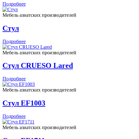
Подробнее
Мебель азиатских производителей
Стул
Подробнее
Мебель азиатских производителей
Стул CRUESO Lared
Подробнее
Мебель азиатских производителей
Стул EF1003
Подробнее
Мебель азиатских производителей