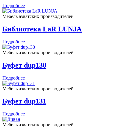
Подробнее
Мебель азиатских производителей
Библиотека LaR LUNJA
Подробнее
Мебель азиатских производителей
Буфет dup130
Подробнее
Мебель азиатских производителей
Буфет dup131
Подробнее
Мебель азиатских производителей