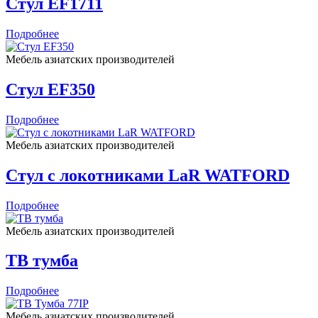
Стул EF1711
Подробнее
Мебель азиатских производителей
Стул EF350
Подробнее
Мебель азиатских производителей
Стул с локотниками LaR WATFORD
Подробнее
Мебель азиатских производителей
ТВ тумба
Подробнее
Мебель азиатских производителей