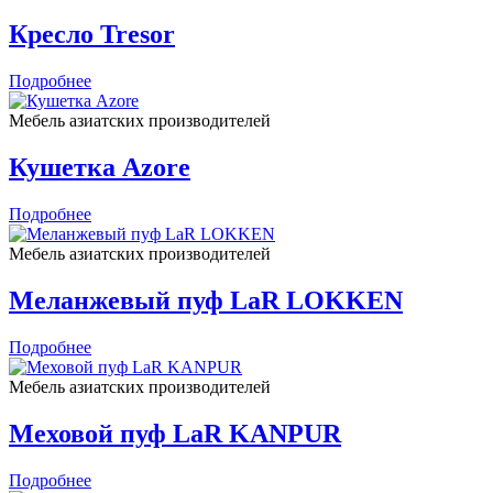
Кресло Tresor
Подробнее
Мебель азиатских производителей
Кушетка Azore
Подробнее
Мебель азиатских производителей
Меланжевый пуф LaR LOKKEN
Подробнее
Мебель азиатских производителей
Меховой пуф LaR KANPUR
Подробнее