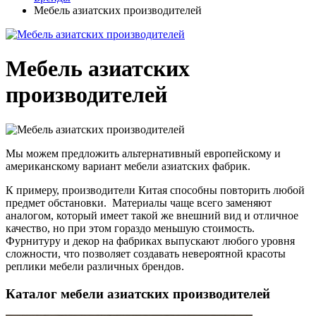
Мебель азиатских производителей
Мебель азиатских
производителей
Мы можем предложить альтернативный европейскому и
американскому вариант мебели азиатских фабрик.
К примеру, производители Китая способны повторить любой
предмет обстановки. Материалы чаще всего заменяют
аналогом, который имеет такой же внешний вид и отличное
качество, но при этом гораздо меньшую стоимость.
Фурнитуру и декор на фабриках выпускают любого уровня
сложности, что позволяет создавать невероятной красоты
реплики мебели различных брендов.
Каталог мебели азиатских производителей