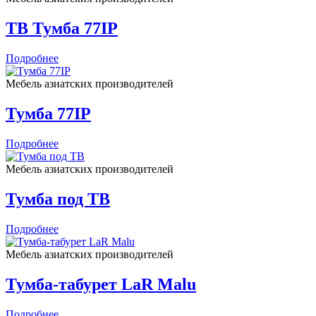
ТВ Тумба 77IP
Подробнее
Мебель азиатских производителей
Тумба 77IP
Подробнее
Мебель азиатских производителей
Тумба под ТВ
Подробнее
Мебель азиатских производителей
Тумба-табурет LaR Malu
Подробнее