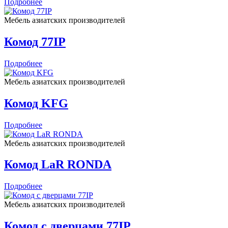
Подробнее
Мебель азиатских производителей
Комод 77IP
Подробнее
Мебель азиатских производителей
Комод KFG
Подробнее
Мебель азиатских производителей
Комод LaR RONDA
Подробнее
Мебель азиатских производителей
Комод с дверцами 77IP