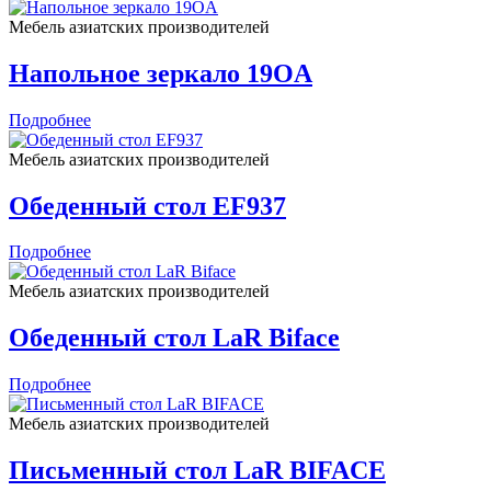
Мебель азиатских производителей
Напольное зеркало 19OA
Подробнее
Мебель азиатских производителей
Обеденный стол EF937
Подробнее
Мебель азиатских производителей
Обеденный стол LaR Biface
Подробнее
Мебель азиатских производителей
Письменный стол LaR BIFACE