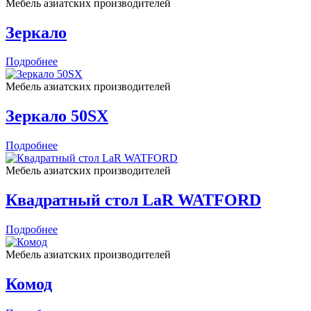
Мебель азиатских производителей
Зеркало
Подробнее
Мебель азиатских производителей
Зеркало 50SX
Подробнее
Мебель азиатских производителей
Квадратный стол LaR WATFORD
Подробнее
Мебель азиатских производителей
Комод