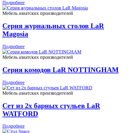
Подробнее
Мебель азиатских производителей
Серия журнальных столов LaR
Magosia
Подробнее
Мебель азиатских производителей
Серия комодов LaR NOTTINGHAM
Подробнее
Мебель азиатских производителей
Сет из 2х барных стульев LaR
WATFORD
Подробнее