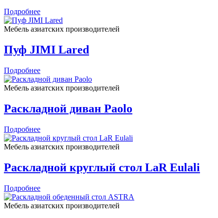
Подробнее
Мебель азиатских производителей
Пуф JIMI Lared
Подробнее
Мебель азиатских производителей
Раскладной диван Paolo
Подробнее
Мебель азиатских производителей
Раскладной круглый стол LaR Eulali
Подробнее
Мебель азиатских производителей