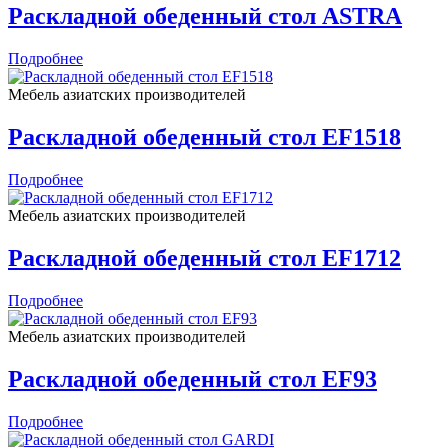
Раскладной обеденный стол ASTRA
Подробнее
Мебель азиатских производителей
Раскладной обеденный стол EF1518
Подробнее
Мебель азиатских производителей
Раскладной обеденный стол EF1712
Подробнее
Мебель азиатских производителей
Раскладной обеденный стол EF93
Подробнее