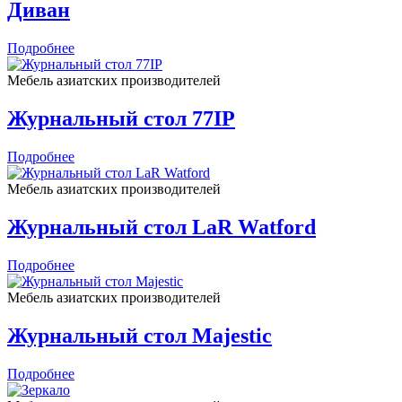
Диван
Подробнее
Мебель азиатских производителей
Журнальный стол 77IP
Подробнее
Мебель азиатских производителей
Журнальный стол LaR Watford
Подробнее
Мебель азиатских производителей
Журнальный стол Majestic
Подробнее