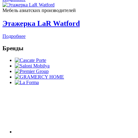
Мебель азиатских производителей
Этажерка LaR Watford
Подробнее
Бренды