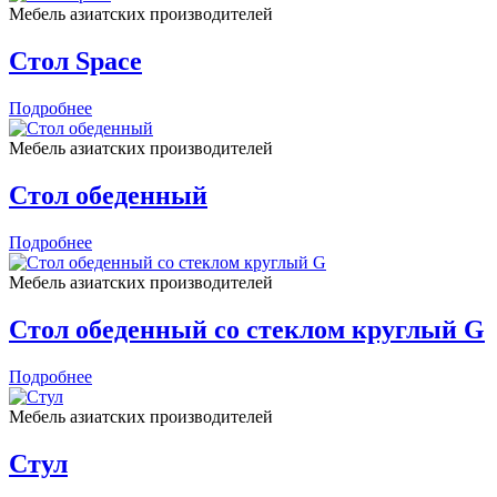
Мебель азиатских производителей
Стол Space
Подробнее
Мебель азиатских производителей
Стол обеденный
Подробнее
Мебель азиатских производителей
Стол обеденный со стеклом круглый G
Подробнее
Мебель азиатских производителей
Стул